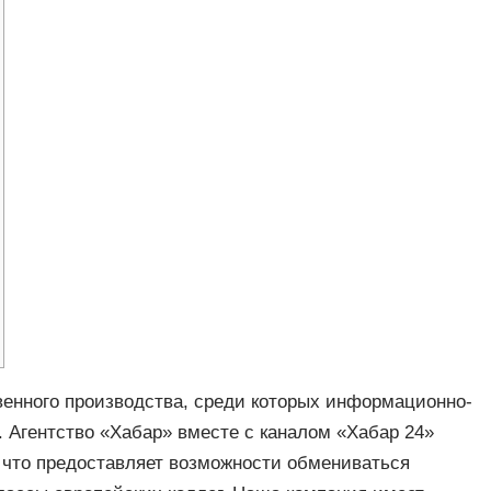
венного производства, среди которых информационно-
 Агентство «Хабар» вместе с каналом «Хабар 24»
 что предоставляет возможности обмениваться