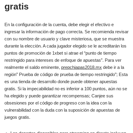
gratis
En la configuración de la cuenta, debe elegir el efectivo e
ingresar la información de pago correcta. Se recomienda revisar
con su nombre de usuario y clave misteriosa, que se muestra
durante la elección. A cada jugador elegido se le acreditarán los
puntos de promoción de 1xbet si atrae el “punto de tiempo
restringido para intereses de enfoque de apuestas”. Para ver
realmente el saldo eminente,
prepchiapas2018.mx
debe ir a la
región” Prueba de código de prueba de tiempo restringido”; Esta
es una tienda de desarrollo donde puede obtener apuestas
gratis. Si la impecabilidad no es inferior a 100 puntos, aún no se
ha elegido y puede garantizar recompensas; Canjee sus
obsesiones por el código de progreso con la idea con la
vulnerabilidad con la duda con la suposición de apuestas de
juegos gratis.