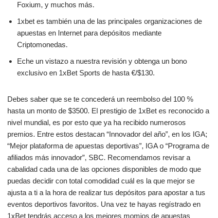
Foxium, y muchos más.
1xbet es también una de las principales organizaciones de
apuestas en Internet para depósitos mediante
Criptomonedas.
Eche un vistazo a nuestra revisión y obtenga un bono
exclusivo en 1xBet Sports de hasta €/$130.
Debes saber que se te concederá un reembolso del 100 %
hasta un monto de $3500. El prestigio de 1xBet es reconocido a
nivel mundial, es por esto que ya ha recibido numerosos
premios. Entre estos destacan “Innovador del año”, en los IGA;
“Mejor plataforma de apuestas deportivas”, IGA o “Programa de
afiliados más innovador”, SBC. Recomendamos revisar a
cabalidad cada una de las opciones disponibles de modo que
puedas decidir con total comodidad cuál es la que mejor se
ajusta a ti a la hora de realizar tus depósitos para apostar a tus
eventos deportivos favoritos. Una vez te hayas regístrado en
1xBet tendrás acceso a los mejores momios de apuestas