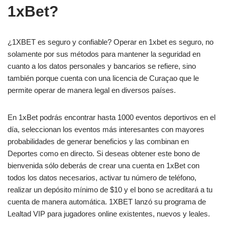
1xBet?
¿1XBET es seguro y confiable? Operar en 1xbet es seguro, no
solamente por sus métodos para mantener la seguridad en
cuanto a los datos personales y bancarios se refiere, sino
también porque cuenta con una licencia de Curaçao que le
permite operar de manera legal en diversos países.
En 1xBet podrás encontrar hasta 1000 eventos deportivos en el
día, seleccionan los eventos más interesantes con mayores
probabilidades de generar beneficios y las combinan en
Deportes como en directo. Si deseas obtener este bono de
bienvenida sólo deberás de crear una cuenta en 1xBet con
todos los datos necesarios, activar tu número de teléfono,
realizar un depósito mínimo de $10 y el bono se acreditará a tu
cuenta de manera automática. 1XBET lanzó su programa de
Lealtad VIP para jugadores online existentes, nuevos y leales.