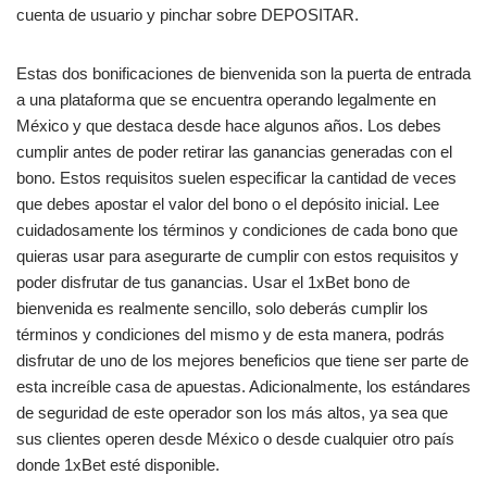
cuenta de usuario y pinchar sobre DEPOSITAR.
Estas dos bonificaciones de bienvenida son la puerta de entrada
a una plataforma que se encuentra operando legalmente en
México y que destaca desde hace algunos años. Los debes
cumplir antes de poder retirar las ganancias generadas con el
bono. Estos requisitos suelen especificar la cantidad de veces
que debes apostar el valor del bono o el depósito inicial. Lee
cuidadosamente los términos y condiciones de cada bono que
quieras usar para asegurarte de cumplir con estos requisitos y
poder disfrutar de tus ganancias. Usar el 1xBet bono de
bienvenida es realmente sencillo, solo deberás cumplir los
términos y condiciones del mismo y de esta manera, podrás
disfrutar de uno de los mejores beneficios que tiene ser parte de
esta increíble casa de apuestas. Adicionalmente, los estándares
de seguridad de este operador son los más altos, ya sea que
sus clientes operen desde México o desde cualquier otro país
donde 1xBet esté disponible.