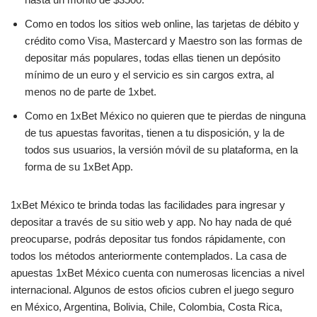
Como en todos los sitios web online, las tarjetas de débito y
crédito como Visa, Mastercard y Maestro son las formas de
depositar más populares, todas ellas tienen un depósito
mínimo de un euro y el servicio es sin cargos extra, al
menos no de parte de 1xbet.
Como en 1xBet México no quieren que te pierdas de ninguna
de tus apuestas favoritas, tienen a tu disposición, y la de
todos sus usuarios, la versión móvil de su plataforma, en la
forma de su 1xBet App.
1xBet México te brinda todas las facilidades para ingresar y
depositar a través de su sitio web y app. No hay nada de qué
preocuparse, podrás depositar tus fondos rápidamente, con
todos los métodos anteriormente contemplados. La casa de
apuestas 1xBet México cuenta con numerosas licencias a nivel
internacional. Algunos de estos oficios cubren el juego seguro
en México, Argentina, Bolivia, Chile, Colombia, Costa Rica,