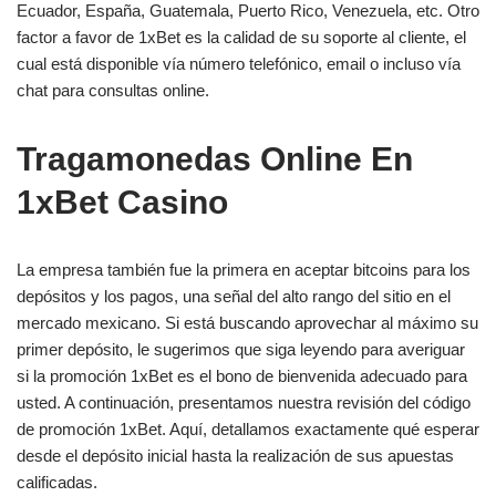
Ecuador, España, Guatemala, Puerto Rico, Venezuela, etc. Otro
factor a favor de 1xBet es la calidad de su soporte al cliente, el
cual está disponible vía número telefónico, email o incluso vía
chat para consultas online.
Tragamonedas Online En
1xBet Casino
La empresa también fue la primera en aceptar bitcoins para los
depósitos y los pagos, una señal del alto rango del sitio en el
mercado mexicano. Si está buscando aprovechar al máximo su
primer depósito, le sugerimos que siga leyendo para averiguar
si la promoción 1xBet es el bono de bienvenida adecuado para
usted. A continuación, presentamos nuestra revisión del código
de promoción 1xBet. Aquí, detallamos exactamente qué esperar
desde el depósito inicial hasta la realización de sus apuestas
calificadas.