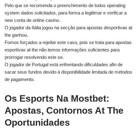
Pelo que se recomenda o preenchimento de todos operating
system dados solicitados, para forma a legitimar e verificar a
new conta de online casino.
O jogador da Itália jogou na secção para apostas desportivas at
the ganhou.
Fomos forçados a rejeitar este caso, pois se trata para apostas
esportivas at the não temos informações suficientes para
prorrogar resolvendo este se.
O jogador de Portugal está enfrentando dificuldades afin de
sacar seus fundos devido à disponibilidade limitada de métodos
de pagamento.
Os Esports Na Mostbet:
Apostas, Contornos At The
Oportunidades