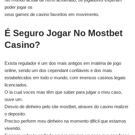
poder jogar os
seus games de casino favoritos em movimento.
É Seguro Jogar No Mostbet
Casino?
Exista regulador é um dos mais antigos em matéria de jogo
online, sendo um dos cependant confiáveis e dos mais
estabelecidos em todo o mundo, com imensos casinos legais
licenciados.
O la cual voces mas têm que saber para julgar o meu caso,
ouve um.
Desvio de dinheiro pelo site mostbet, atraves do casino realizei
o deposito.
Preciso perform meu dinheiro na momento dificil que estamos
vivendo.