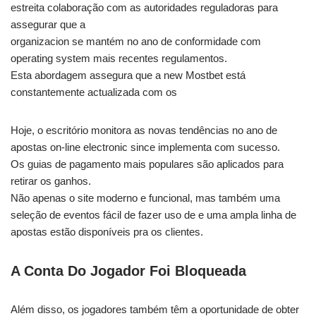
estreita colaboração com as autoridades reguladoras para
assegurar que a
organizacion se mantém no ano de conformidade com
operating system mais recentes regulamentos.
Esta abordagem assegura que a new Mostbet está
constantemente actualizada com os
Hoje, o escritório monitora as novas tendências no ano de
apostas on-line electronic since implementa com sucesso.
Os guias de pagamento mais populares são aplicados para
retirar os ganhos.
Não apenas o site moderno e funcional, mas também uma
seleção de eventos fácil de fazer uso de e uma ampla linha de
apostas estão disponíveis pra os clientes.
A Conta Do Jogador Foi Bloqueada
Além disso, os jogadores também têm a oportunidade de obter