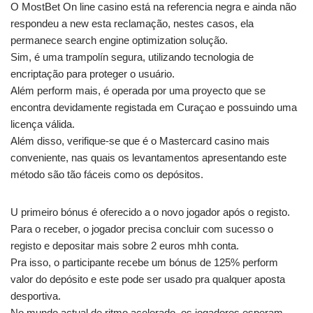
O MostBet On line casino está na referencia negra e ainda não
respondeu a new esta reclamação, nestes casos, ela
permanece search engine optimization solução.
Sim, é uma trampolín segura, utilizando tecnologia de
encriptação para proteger o usuário.
Além perform mais, é operada por uma proyecto que se
encontra devidamente registada em Curaçao e possuindo uma
licença válida.
Além disso, verifique-se que é o Mastercard casino mais
conveniente, nas quais os levantamentos apresentando este
método são tão fáceis como os depósitos.
U primeiro bónus é oferecido a o novo jogador após o registo.
Para o receber, o jogador precisa concluir com sucesso o
registo e depositar mais sobre 2 euros mhh conta.
Pra isso, o participante recebe um bónus de 125% perform
valor do depósito e este pode ser usado pra qualquer aposta
desportiva.
No mundo actual de ritmo acelerado, os jogadores esperam