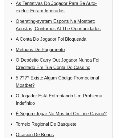
As Tentativas Do Jogador Para Se Auto-
excluir Foram Ignoradas
Operating-system Esports Na Mostbet:
Apostas, Contornos At The Oportunidades
A Conta Do Jogador Foi Bloqueada
Métodos De Pagamento
O Depósito Carry Out Jogador Nunca Foi
Creditado Em Tua Conta Do Cassino
5 ???? Existe Algum Código Promocional
Mostbet?
O Jogador Está Enfrentando Um Problema
Indefinido
É Seguro Jogar No Mostbet On Line Casino?
Torneio Regional De Basquete
Ocasion De Bónus