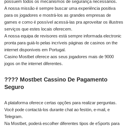
possuem todos os mecanismos de segurança necessários.
A nossa missão é sempre buscar uma experiência positiva
para os jogadores e mostrá-los as grandes empresas de
games e como é possível acessá-las pra aproveitar os illustres
serviços que estes locais oferecem.
A nossa equipa de revisores está sempre informada electronic
pronta para guiá-lo pelas incríveis páginas de casinos on the
internet disponíveis em Portugal.
Casino Mostbet oferece aos seus jogadores mais de 9000
jogos on the internet diferentes.
???? Mostbet Cassino De Pagamento
Seguro
A plataforma oferece certas opções para realizar perguntas.
Você pode contactá-los durante chat ao festón, e-mail, e
Telegram.
Na Mostbet, poderá escolher diferentes tipos de eSports para