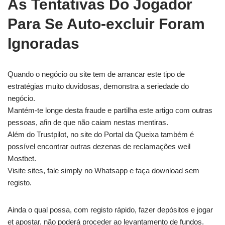
As Tentativas Do Jogador
Para Se Auto-excluir Foram
Ignoradas
Quando o negócio ou site tem de arrancar este tipo de
estratégias muito duvidosas, demonstra a seriedade do
negócio.
Mantém-te longe desta fraude e partilha este artigo com outras
pessoas, afin de que não caiam nestas mentiras.
Além do Trustpilot, no site do Portal da Queixa também é
possível encontrar outras dezenas de reclamações weil
Mostbet.
Visite sites, fale simply no Whatsapp e faça download sem
registo.
Ainda o qual possa, com registo rápido, fazer depósitos e jogar
et apostar, não poderá proceder ao levantamento de fundos.