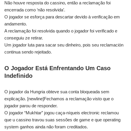
Não houve resposta do cassino, então a reclamação foi
encerrada como ‘não resolvida’.
O jogador se esforça para descartar devido à verificação em
andamento.
A reclamação foi resolvida quando o jogador foi verificado e
conseguiu ze retirar.
Um jogador luta para sacar seu dinheiro, pois seu reclamación
continua sendo rejeitado.
O Jogador Está Enfrentando Um Caso
Indefinido
O jogador da Hungria obteve sua conta bloqueada sem
explicação. [newline]Fechamos a reclamação visto que o
jogador parou de responder.
O jogador “Mukhtar” jogou caça-níqueis electronic reclamou
que u cassino travou suas sessões de game e que operating
system ganhos ainda não foram creditados.