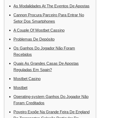
As Modalidades At The Eventos De Apostas
Cannon Procura Parceiro Para Entrar No
Setor Dos Smartphones
A Couple Of Mostbet Cassino
Problemas De Depósito
Os Ganhos Do Jogador Não Foram
Recebidos
Quais As Grandes Casas De Apostas
Reguladas Em Spain?
Mostbet Casino
Mostbet
Operating-system Ganhos Do Jogador Não
Foram Creditados
Poveiro Expõe Na Grande Feira De England