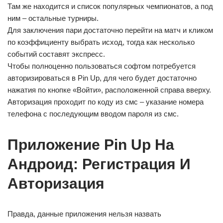
Там же находится и список популярных чемпионатов, а под
ним – остальные турниры.
Для заключения пари достаточно перейти на матч и кликом
по коэффициенту выбрать исход, тогда как несколько
событий составят экспресс.
Чтобы полноценно пользоваться софтом потребуется
авторизироваться в Pin Up, для чего будет достаточно
нажатия по кнопке «Войти», расположенной справа вверху.
Авторизация проходит по коду из смс – указание номера
телефона с последующим вводом пароля из смс.
Приложение Pin Up На
Андроид: Регистрация И
Авторизация
Правда, данные приложения нельзя назвать