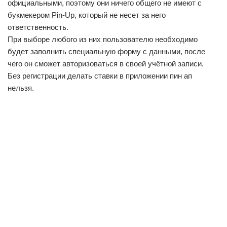
официальными, поэтому они ничего общего не имеют с
букмекером Pin-Up, который не несет за него
ответственность.
При выборе любого из них пользователю необходимо
будет заполнить специальную форму с данными, после
чего он сможет авторизоваться в своей учётной записи.
Без регистрации делать ставки в приложении пин ап
нельзя.