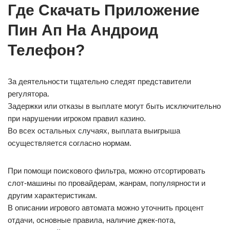
Где Скачать Приложение
Пин Ап На Андроид
Телефон?
За деятельности тщательно следят представители
регулятора.
Задержки или отказы в выплате могут быть исключительно
при нарушении игроком правил казино.
Во всех остальных случаях, выплата выигрыша
осуществляется согласно нормам.
При помощи поискового фильтра, можно отсортировать
слот-машины по провайдерам, жанрам, популярности и
другим характеристикам.
В описании игрового автомата можно уточнить процент
отдачи, основные правила, наличие джек-пота,