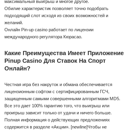
максимальный выигрыш и многое другое.
Обилие характеристик позволяет точно подобрать
подходящий слот исходя из своих возможностей и
желаний.
Онлайн Pin-up casino работает по лицензии
международного регулятора Кюрасао.
Какие Преимущества Имеет Приложение
Pinup Casino Для Ставок На Спорт
Онлайн?
Честная игра без накруток и обмана обеспечивается
лицензионным софтом с сертифицированным ГСЧ,
защищенным самыми совершенными алгоритмами MD5.
Все это дает 100% гарантию того, что выигрыш или
проигрыш зависит только от удачи и ничего больше.
Полная информация о действующих предложениях
содержится в разделе «Акции». [newline]Чтобы не