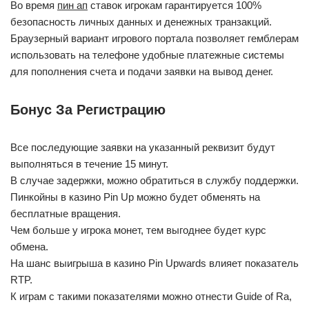
Во время
пин ап
ставок игрокам гарантируется 100%
безопасность личных данных и денежных транзакций.
Браузерный вариант игрового портала позволяет гемблерам
использовать на телефоне удобные платежные системы
для пополнения счета и подачи заявки на вывод денег.
Бонус За Регистрацию
Все последующие заявки на указанный реквизит будут
выполняться в течение 15 минут.
В случае задержки, можно обратиться в службу поддержки.
Пинкойны в казино Pin Up можно будет обменять на
бесплатные вращения.
Чем больше у игрока монет, тем выгоднее будет курс
обмена.
На шанс выигрыша в казино Pin Upwards влияет показатель
RTP.
К играм с такими показателями можно отнести Guide of Ra,