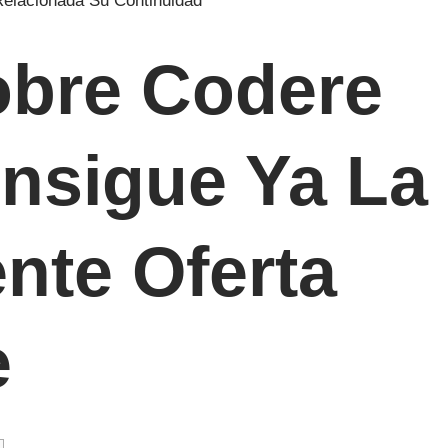
elacionada Su Continuidad
bre Codere
nsigue Ya La
nte Oferta
e