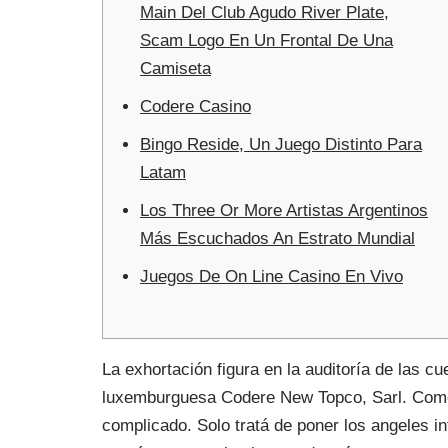
Main Del Club Agudo River Plate,
Scam Logo En Un Frontal De Una
Camiseta
Codere Casino
Bingo Reside, Un Juego Distinto Para
Latam
Los Three Or More Artistas Argentinos
Más Escuchados An Estrato Mundial
Juegos De On Line Casino En Vivo
La exhortación figura en la auditoría de las cu
luxemburguesa Codere New Topco, Sarl. Como 
complicado. Solo tratá de poner los angeles inf