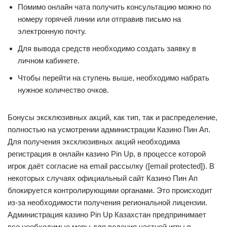
Помимо онлайн чата получить консультацию можно по
номеру горячей линии или отправив письмо на
электронную почту.
Для вывода средств необходимо создать заявку в
личном кабинете.
Чтобы перейти на ступень выше, необходимо набрать
нужное количество очков.
Бонусы эксклюзивных акций, как тип, так и распределение,
полностью на усмотрении администрации Казино Пин Ап.
Для получения эксклюзивных акций необходима
регистрация в онлайн казино Pin Up, в процессе которой
игрок даёт согласие на email рассылку ([email protected]). В
некоторых случаях официальный сайт Казино Пин Ап
блокируется контролирующими органами. Это происходит
из-за необходимости получения региональной лицензии.
Администрация казино Pin Up Казахстан предпринимает
все необходимые меры для ведения честной игры в