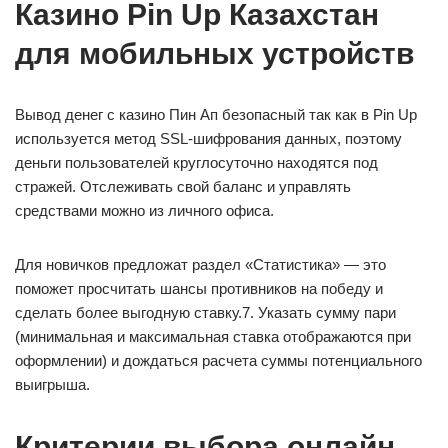
Казино Pin Up Казахстан
для мобильных устройств
Вывод денег с казино Пин Ап безопасный так как в Pin Up
используется метод SSL-шифрования данных, поэтому
деньги пользователей круглосуточно находятся под
стражей. Отслеживать свой баланс и управлять
средствами можно из личного офиса.
Для новичков предложат раздел «Статистика» — это
поможет просчитать шансы противников на победу и
сделать более выгодную ставку.7. Указать сумму пари
(минимальная и максимальная ставка отображаются при
оформлении) и дождаться расчета суммы потенциального
выигрыша.
Критерии выбора онлайн