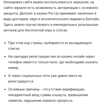
блокировки сайта можно воспользоваться зеркалом, на
сайте зеркале есть возможность авторизации с основного
аккаунта. Депозит в казино Pin Up принимает наличные в
виде долларов, евро и исключительного варианта Биткойн.
Здесь можно поучаствовать в еженедельных розыгрышах
жетонов для бесплатной игры в слотах.
При этом код страны, выбирается из выпадающего
списка.
На закладке регистрации пин ап казино онлайн через
телефон имеется только поле, где необходимо указать
номер.
А через социальные сети уже давно никто не
регистрируется.
Основные причины – отсутствие верификации,
некорректный ввод суммы кэшаута, превышение
лимитов, нарушения игрового процесса.