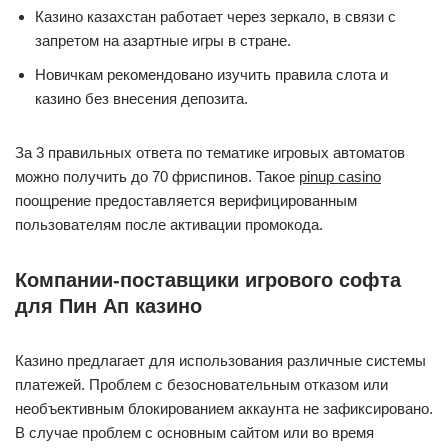
Казино казахстан работает через зеркало, в связи с
запретом на азартные игры в стране.
Новичкам рекомендовано изучить правила слота и
казино без внесения депозита.
За 3 правильных ответа по тематике игровых автоматов
можно получить до 70 фриспинов. Такое
pinup casino
поощрение предоставляется верифицированным
пользователям после активации промокода.
Компании-поставщики игрового софта
для Пин Ап казино
Казино предлагает для использования различные системы
платежей. Проблем с безосновательным отказом или
необъективным блокированием аккаунта не зафиксировано.
В случае проблем с основным сайтом или во время