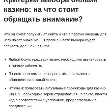
казино: на что стоит
обращать внимание?
Что он хочет получить от сайта и что в первую очередь для
него имеет значение. От правильности выбора будет
зависеть дальнейшая игра.
Любой бонус предварительно необходимо активировать
в личном кабинете.
В некоторых компаниях программа лояльности
обновляется каждый месяц.
Чтобы использовать актуальные промокоды для казино
Pin Up, необходимо зарегистрироваться на сайте, ввести
код в соответствии с условиями, предлагаемыми в
предложении.