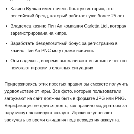
Казино Вулкан имеет очень богатую историю, это
российский бренд, который работает уже более 25 лет.
Владелец казино Пин Ап компания Carletta Ltd., которая
зарегистрирована на кипре.
Заработать бездепозитный бонус за регистрацию в
казино Пин Ап PNC могут даже новички.
Они надежны, вовремя выплачивают выигрыш и честно
помогают игрокам в сложных ситуациях.
Придерживаясь этих простых правил вы сможете получить
удовольствие от игры. Все фото, которые пользователи
загружают на сайт должны быть в формате JPG или PNG.
Верификация не длится долго, как правило модераторы за
пару минут активируют аккаунт. Игроки не успевают
заскучать во время ожидания подтверждения аккаунта.