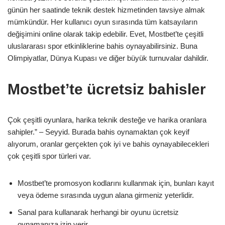
günün her saatinde teknik destek hizmetinden tavsiye almak
mümkündür. Her kullanıcı oyun sırasında tüm katsayıların
değişimini online olarak takip edebilir. Evet, Mostbet’te çeşitli
uluslararası spor etkinliklerine bahis oynayabilirsiniz. Buna
Olimpiyatlar, Dünya Kupası ve diğer büyük turnuvalar dahildir.
Mostbet’te ücretsiz bahisler
Çok çeşitli oyunlara, harika teknik desteğe ve harika oranlara
sahipler.” – Seyyid. Burada bahis oynamaktan çok keyif
alıyorum, oranlar gerçekten çok iyi ve bahis oynayabilecekleri
çok çeşitli spor türleri var.
Mostbet’te promosyon kodlarını kullanmak için, bunları kayıt
veya ödeme sırasında uygun alana girmeniz yeterlidir.
Sanal para kullanarak herhangi bir oyunu ücretsiz
oynamanıza izin verir.