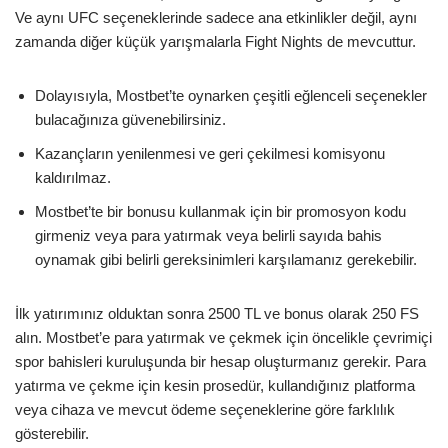
Ve aynı UFC seçeneklerinde sadece ana etkinlikler değil, aynı
zamanda diğer küçük yarışmalarla Fight Nights de mevcuttur.
Dolayısıyla, Mostbet’te oynarken çeşitli eğlenceli seçenekler
bulacağınıza güvenebilirsiniz.
Kazançların yenilenmesi ve geri çekilmesi komisyonu
kaldırılmaz.
Mostbet’te bir bonusu kullanmak için bir promosyon kodu
girmeniz veya para yatırmak veya belirli sayıda bahis
oynamak gibi belirli gereksinimleri karşılamanız gerekebilir.
İlk yatırımınız olduktan sonra 2500 TL ve bonus olarak 250 FS
alın. Mostbet’e para yatırmak ve çekmek için öncelikle çevrimiçi
spor bahisleri kuruluşunda bir hesap oluşturmanız gerekir. Para
yatırma ve çekme için kesin prosedür, kullandığınız platforma
veya cihaza ve mevcut ödeme seçeneklerine göre farklılık
gösterebilir.