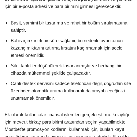
için bir e-posta adresi ve para birimini girmesi gerekecektir.
Basit, samimi bir tasarıma ve rahat bir bölüm sıralamasına
sahiptir.
Bahis için sınırlı bir süre sağlanır, bu nedenle oyuncunun
kazanç miktarını artırma fırsatını kaçırmamak için acele
etmesi önemlidir.
Site, tabletler düşünülerek tasarlanmıştır ve herhangi bir
cihazda mükemmel şekilde çalışacaktır.
Canlı destek servisini sadece telefondan değil, doğrudan site
üzerinden otomatik arama kullanarak da arayabileceğinizi
unutmamak önemlidir.
Ek olarak kullanıcılar finansal işlemleri gerçekleştirme kolaylığı
için mevcut birkaç para birimi arasından seçim yapabilmekte.
Mostbet’te promosyon kodlarını kullanmak için, bunları kayıt
veya ödeme sırasında uygun alana girmeniz yeterlidir. Ne elde