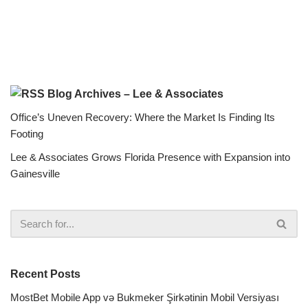
Blog Archives – Lee & Associates
Office’s Uneven Recovery: Where the Market Is Finding Its
Footing
Lee & Associates Grows Florida Presence with Expansion into
Gainesville
Recent Posts
MostBet Mobile App və Bukmeker Şirkətinin Mobil Versiyası