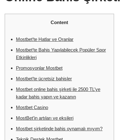
Content
Mostbet’te Hatlar ve Oranlar
Mostbet’te Bahis Yapılabilecek Popüler Spor
Etkinlikleri
Promosyonlar Mostbet
Mostbet’te ücretsiz bahisler
Mostbet online bahis şirketi ile 2500 TL’ye
kadar bahis yapın ve kazanın
Mostbet Casino
MostBet’in artıları ve eksileri
Mostbet şirketinde bahis oynamalı mıyım?
Teknik Destek Mostbet