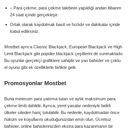
– Para çekme, para çekme talebinin yapıldığı andan itibaren
24 saat içinde gerçekleşir.
Ortak olarak kaydolmak basit ve hızlıdır ve dakikalar içinde
kabul edilirsiniz.
Mostbet ayrıca Classic Blackjack, European Blackjack ve High
Limit Blackjack gibi popüler blackjack çeşitlerini de sunmaktadır.
Bu oyunlar gerçekçi grafiklere sahiptir ve yan bahisler ve çoklu
el oyunu gibi ek özelliklerle birlikte gelir.
Promosyonlar Mostbet
Buna minimum para yatırma tutarı ve aylık maksimum para
çekme limiti dahildir. Ayrıca, yerel yasalar nedeniyle belirli
ülkeler siteden hariç tutulabilir. Bu nedenle, kaydolmadan önce
hüküm ve koşullarını okuduğunuzdan emin olun. Ücretsiz
bahisler, online bahislerinizden ekstra para kazanmanın bir