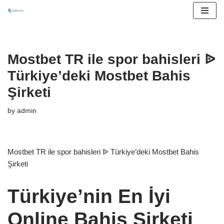
Skip
to
content
Mostbet TR ile spor bahisleri ᐉ
Türkiye’deki Mostbet Bahis
Şirketi
by
admin
Mostbet TR ile spor bahisleri ᐉ Türkiye’deki Mostbet Bahis
Şirketi
Türkiye’nin En İyi
Online Bahis Şirketi