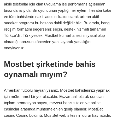
akıllı telefonlar için olan uygulama ise performans açısından
biraz daha iyidir. Bir oyuncunun yaptığı her eylemi hesaba katan
ve tüm bahislerde nakit iadesini kalıcı olarak artıran aktif
sadakat programı bu hesaba dahil değildir bile. Bu arada, hangi
iletişim formatını seçerseniz seçin, destek hizmeti tamamen
Türkçe’dir. Türkiye’deki Mostbet kumarhanesinin yasal olup
olmadığı sorusunu önceden yanıtlayarak yasallığını
onaylıyoruz.
Mostbet şirketinde bahis
oynamalı mıyım?
Amerikan futbolu hayranıysanız, Mostbet bahislerinizi yapmak
için mükemmel bir yer olacaktır. Eşzamanlı olarak sunulan
toplam promosyon sayısı, mevcut bahis siteleri ve online
casinolar arasında muhtemelen en geniş olanıdır. MostBet
casino Casino bölümü, MostBet web sitesinin gurur kaynağıdır.