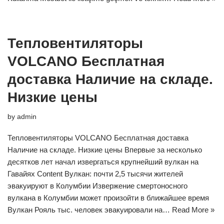
Тепловентиляторы
VOLCANO Бесплатная
доставка Наличие на складе.
Низкие цены
by
admin
Тепловентиляторы VOLCANO Бесплатная доставка
Наличие на складе. Низкие цены Впервые за несколько
десятков лет начал извергаться крупнейший вулкан на
Гавайях Content Вулкан: почти 2,5 тысячи жителей
эвакуируют в Колумбии Извержение смертоносного
вулкана в Колумбии может произойти в ближайшее время
Вулкан Рояль тыс. человек эвакуировали на…
Read More »