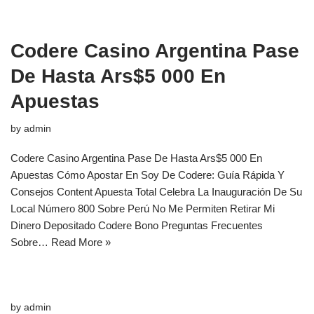
Codere Casino Argentina Pase
De Hasta Ars$5 000 En
Apuestas
by
admin
Codere Casino Argentina Pase De Hasta Ars$5 000 En
Apuestas Cómo Apostar En Soy De Codere: Guía Rápida Y
Consejos Content Apuesta Total Celebra La Inauguración De Su
Local Número 800 Sobre Perú No Me Permiten Retirar Mi
Dinero Depositado Codere Bono Preguntas Frecuentes
Sobre…
Read More »
by
admin