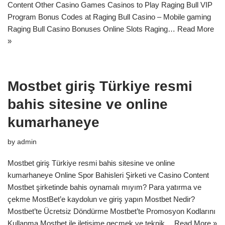
Content Other Casino Games Casinos to Play Raging Bull VIP
Program Bonus Codes at Raging Bull Casino – Mobile gaming
Raging Bull Casino Bonuses Online Slots Raging…
Read More
»
Mostbet giriş Türkiye resmi
bahis sitesine ve online
kumarhaneye
by
admin
Mostbet giriş Türkiye resmi bahis sitesine ve online
kumarhaneye Online Spor Bahisleri Şirketi ve Casino Content
Mostbet şirketinde bahis oynamalı mıyım? Para yatırma ve
çekme MostBet’e kaydolun ve giriş yapın Mostbet Nedir?
Mostbet’te Ücretsiz Döndürme Mostbet’te Promosyon Kodlarını
Kullanma Mostbet ile iletişime geçmek ve teknik…
Read More »