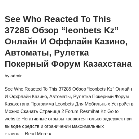
See Who Reacted To This
37285 Обзор “leonbets Kz”
Онлайн И Оффлайн Казино,
Автоматы, Рулетка
Покерный Форум Казахстана
by
admin
See Who Reacted To This 37285 Обзор “leonbets Kz” Онлайн
И Оффлайн Казино, Автоматы, Рулетка Покерный Форум
Казахстана Программа Leonbets Для Мобильных Устройств
Можно Скачать Страница 2 Forum Resmihat Kz Go to
website Негативные отзывы касаются только задержек при
выводе средств и ограничении максимальных
ставок…
Read More »